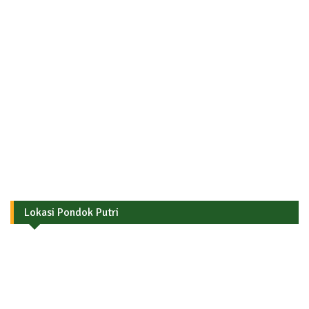
Lokasi Pondok Putri