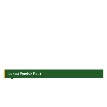
Lokasi Pondok Putri