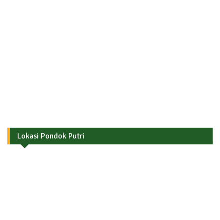
Lokasi Pondok Putri