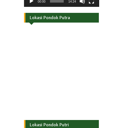
00:00
14:24
Lokasi Pondok Putra
Lokasi Pondok Putri