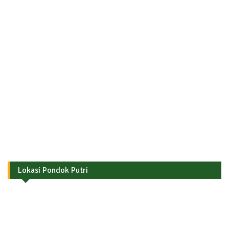
Lokasi Pondok Putri