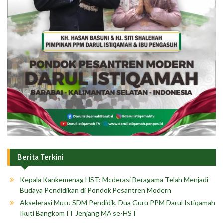
Berita Terkini
Kepala Kankemenag HST: Moderasi Beragama Telah Menjadi
Budaya Pendidikan di Pondok Pesantren Modern
Akselerasi Mutu SDM Pendidik, Dua Guru PPM Darul Istiqamah
Ikuti Bangkom IT Jenjang MA se-HST