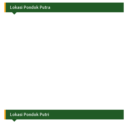
Lokasi Pondok Putra
Lokasi Pondok Putri