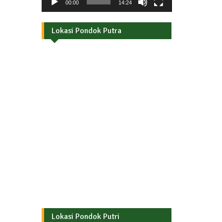
00:00
14:24
Lokasi Pondok Putra
Lokasi Pondok Putri