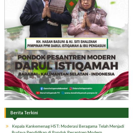
Berita Terkini
Kepala Kankemenag HST: Moderasi Beragama Telah Menjadi
Budaya Pendidikan di Pondok Pesantren Modern