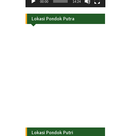
00:00
14:24
Lokasi Pondok Putra
Lokasi Pondok Putri