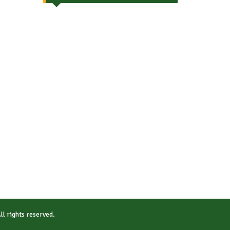
All rights reserved.