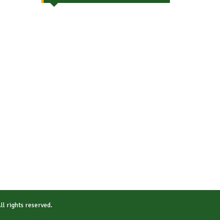
All rights reserved.