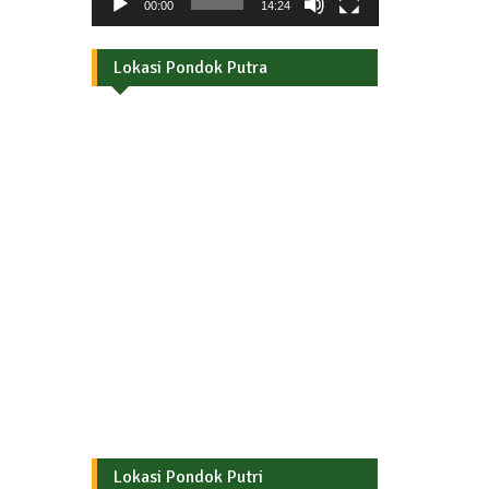
00:00
14:24
Lokasi Pondok Putra
Lokasi Pondok Putri